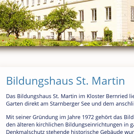
Bildungshaus St. Martin
Das Bildungshaus St. Martin im Kloster Bernried li
Garten direkt am Starnberger See und dem anschl
Mit seiner Gründung im Jahre 1972 gehört das Bild
den älteren kirchlichen Bildungseinrichtungen in 
Denkmalschutz stehende historische Gebäude wurd