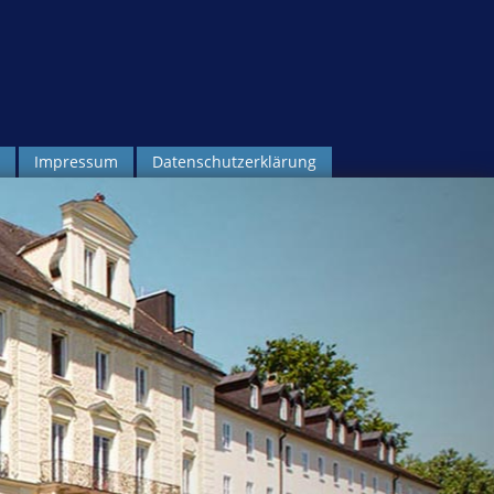
Impressum
Datenschutzerklärung