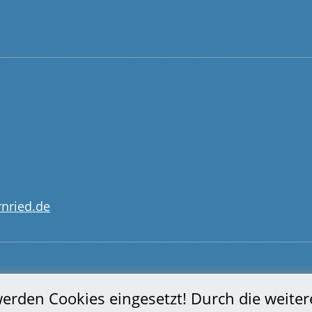
nried.de
 werden Cookies eingesetzt! Durch die weite