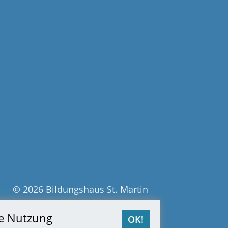
© 2026 Bildungshaus St. Martin
re Nutzung
OK!