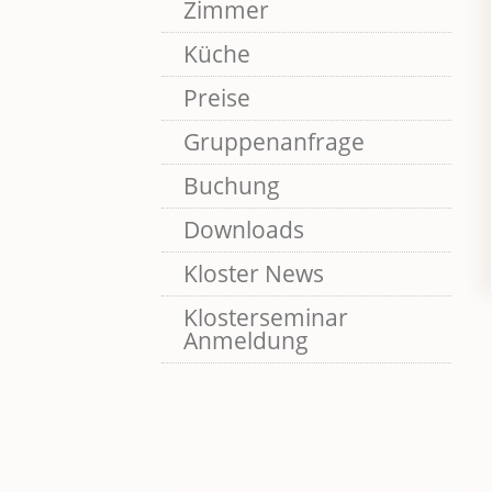
Zimmer
Küche
Preise
Gruppenanfrage
Buchung
Downloads
Kloster News
Klosterseminar
Anmeldung