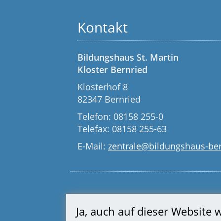
Kontakt
Bildungshaus St. Martin
Kloster Bernried
Klosterhof 8
82347 Bernried
Telefon: 08158 255-0
Telefax: 08158 255-63
E-Mail:
zentrale@bildungshaus-ber
Ja, auch auf dieser Website