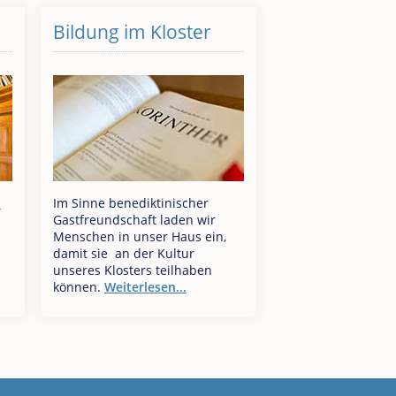
Bildung im Kloster
n
Im Sinne benediktinischer
Gastfreundschaft laden wir
Menschen in unser Haus ein,
damit sie an der Kultur
unseres Klosters teilhaben
können.
Weiterlesen...