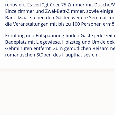
renoviert. Es verfügt über 75 Zimmer mit Dusche/W
Einzelzimmer und Zwei-Bett-Zimmer, sowie einig
Barocksaal stehen den Gästen weitere Seminar- u
die Veranstaltungen mit bis zu 100 Personen ermö
Erholung und Entspannung finden Gäste jederzeit
Badeplatz mit Liegewiese, Holzsteg und Umkleidek
Gehminuten entfernt. Zum gemütlichen Beisamme
romantischen Stüberl des Haupthauses ein.