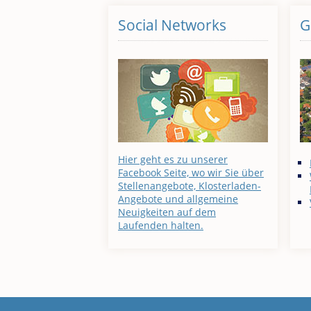
Social Networks
G
Hier geht es zu unserer
Facebook Seite, wo wir Sie über
Stellenangebote, Klosterladen-
Angebote und allgemeine
Neuigkeiten auf dem
Laufenden halten.