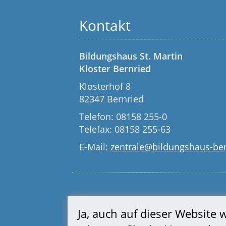
Kontakt
Bildungshaus St. Martin
Kloster Bernried
Klosterhof 8
82347 Bernried
Telefon: 08158 255-0
Telefax: 08158 255-63
E-Mail:
zentrale@bildungshaus-ber
Ja, auch auf dieser Website