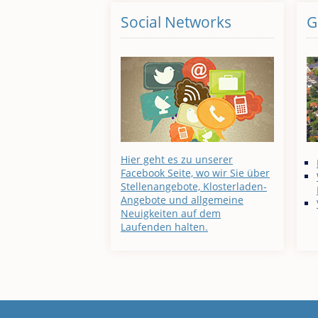
Social Networks
G
Hier geht es zu unserer
Facebook Seite, wo wir Sie über
Stellenangebote, Klosterladen-
Angebote und allgemeine
Neuigkeiten auf dem
Laufenden halten.