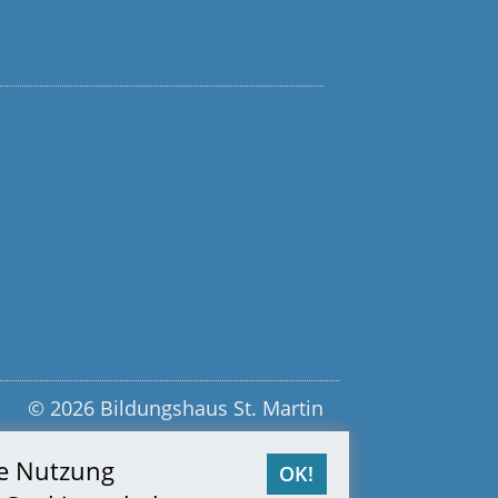
© 2026 Bildungshaus St. Martin
re Nutzung
OK!