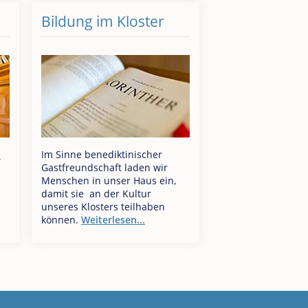
Bildung im Kloster
n
Im Sinne benediktinischer
Gastfreundschaft laden wir
Menschen in unser Haus ein,
damit sie an der Kultur
unseres Klosters teilhaben
können.
Weiterlesen...