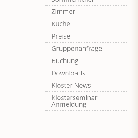
Zimmer
Küche
Preise
Gruppenanfrage
Buchung
Downloads
Kloster News
Klosterseminar
Anmeldung