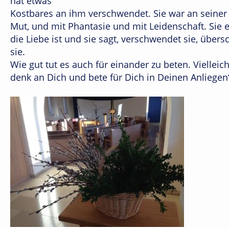
hat etwas
Kostbares an ihm verschwendet. Sie war an seiner S
Mut, und mit Phantasie und mit Leidenschaft. Sie 
die Liebe ist und sie sagt, verschwendet sie, übers
sie.
Wie gut tut es auch für einander zu beten. Vielleic
denk an Dich und bete für Dich in Deinen Anliegen