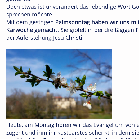
Doch etwas ist unverändert das lebendige Wort Got
sprechen möchte.
Mit dem gestrigen
Palmsonntag haben wir uns mit
Karwoche gemacht.
Sie gipfelt in der dreitägigen 
der Auferstehung Jesu Christi.
Heute, am Montag hören wir das Evangelium von ei
zugeht und ihm ihr kostbarstes schenkt, in dem sie 