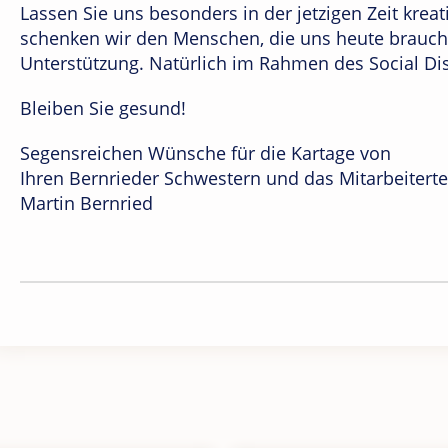
Lassen Sie uns besonders in der jetzigen Zeit krea
schenken wir den Menschen, die uns heute brau
Unterstützung. Natürlich im Rahmen des Social Di
Bleiben Sie gesund!
Segensreichen Wünsche für die Kartage von
Ihren Bernrieder Schwestern und das Mitarbeiter
Martin Bernried