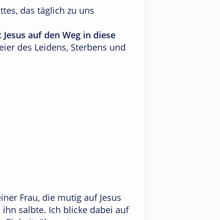
tes, das täglich zu uns
 Jesus auf den Weg in diese
Feier des Leidens, Sterbens und
ner Frau, die mutig auf Jesus
ihn salbte. Ich blicke dabei auf