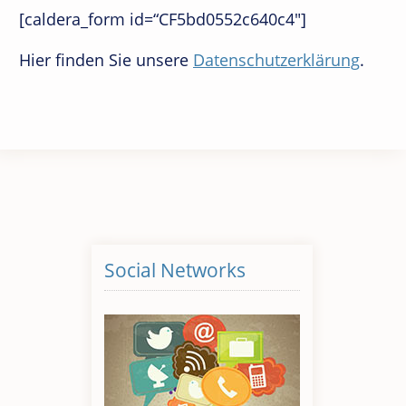
[caldera_form id=“CF5bd0552c640c4″]
Hier finden Sie unsere
Datenschutzerklärung
.
Social Networks