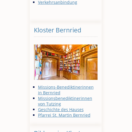
Verkehrsanbindung
Kloster Bernried
Missions-Benediktinerinnen
in Bernried
Missionsbenediktinerinnen
von Tutzing
Geschichte des Hauses
Pfarrei St. Martin Bernried