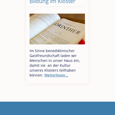
Bildung im Kloster
Im Sinne benediktinischer
Gastfreundschaft laden wir
Menschen in unser Haus ein,
damit sie an der Kultur
unseres Klosters teilhaben
können.
Weiterlesen...