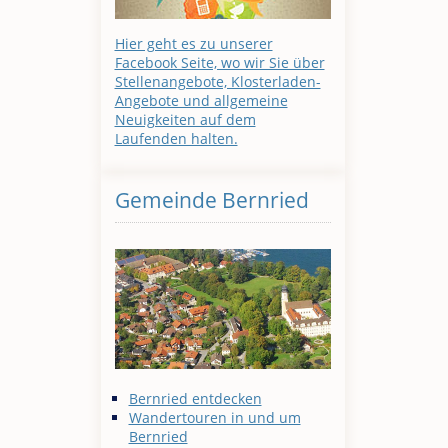
Hier geht es zu unserer
Facebook Seite, wo wir Sie über
Stellenangebote, Klosterladen-
Angebote und allgemeine
Neuigkeiten auf dem
Laufenden halten.
Gemeinde Bernried
Bernried entdecken
Wandertouren in und um
Bernried