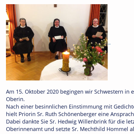
Am 15. Oktober 2020 begingen wir Schwestern in e
Oberin.
Nach einer besinnlichen Einstimmung mit Gedicht
hielt Priorin Sr. Ruth Schönenberger eine Ansprach
Dabei dankte Sie Sr. Hedwig Willenbrink für die let
Oberinnenamt und setzte Sr. Mechthild Hommel al