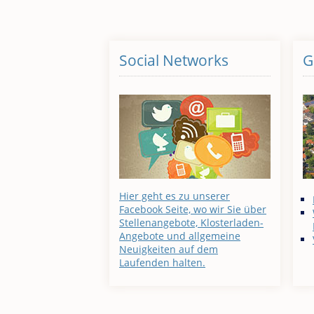
Social Networks
G
Hier geht es zu unserer
Facebook Seite, wo wir Sie über
Stellenangebote, Klosterladen-
Angebote und allgemeine
Neuigkeiten auf dem
Laufenden halten.