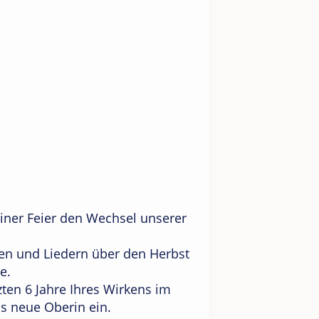
iner Feier den Wechsel unserer
en und Liedern über den Herbst
e.
zten 6 Jahre Ihres Wirkens im
s neue Oberin ein.