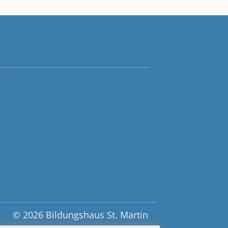
© 2026 Bildungshaus St. Martin