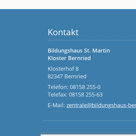
Kontakt
Bildungshaus St. Martin
Kloster Bernried
Klosterhof 8
82347 Bernried
Telefon: 08158 255-0
Telefax: 08158 255-63
E-Mail:
zentrale@bildungshaus-ber