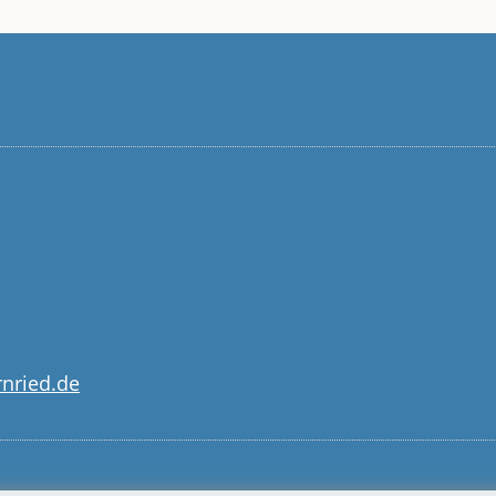
nried.de