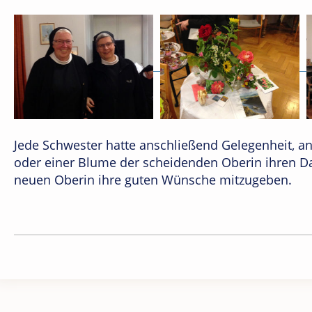
Jede Schwester hatte anschließend Gelegenheit, a
oder einer Blume der scheidenden Oberin ihren D
neuen Oberin ihre guten Wünsche mitzugeben.