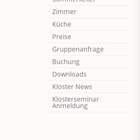
Zimmer
Küche
Preise
Gruppenanfrage
Buchung
Downloads
Kloster News
Klosterseminar
Anmeldung