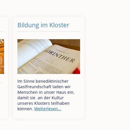
Bildung im Kloster
n
Im Sinne benediktinischer
Gastfreundschaft laden wir
Menschen in unser Haus ein,
damit sie an der Kultur
unseres Klosters teilhaben
können.
Weiterlesen...