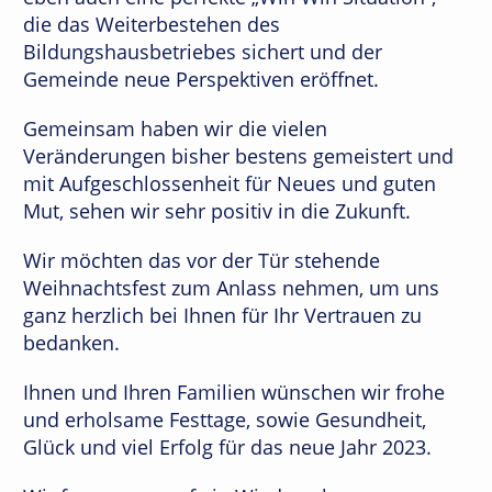
die das Weiterbestehen des
Bildungshausbetriebes sichert und der
Gemeinde neue Perspektiven eröffnet.
Gemeinsam haben wir die vielen
Veränderungen bisher bestens gemeistert und
mit Aufgeschlossenheit für Neues und guten
Mut, sehen wir sehr positiv in die Zukunft.
Wir möchten das vor der Tür stehende
Weihnachtsfest zum Anlass nehmen, um uns
ganz herzlich bei Ihnen für Ihr Vertrauen zu
bedanken.
Ihnen und Ihren Familien wünschen wir frohe
und erholsame Festtage, sowie Gesundheit,
Glück und viel Erfolg für das neue Jahr 2023.