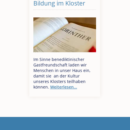
Bildung im Kloster
Im Sinne benediktinischer
Gastfreundschaft laden wir
Menschen in unser Haus ein,
damit sie an der Kultur
unseres Klosters teilhaben
können.
Weiterlesen...