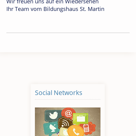
Wir freuen uns auf ein Wiedersehen
Ihr Team vom Bildungshaus St. Martin
Social Networks