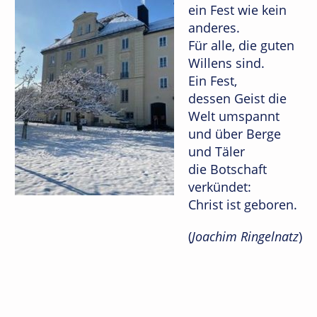
ein Fest wie kein
anderes.
Für alle, die guten
Willens sind.
Ein Fest,
dessen Geist die
Welt umspannt
und über Berge
und Täler
die Botschaft
verkündet:
Christ ist geboren.
(
Joachim Ringelnatz
)