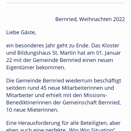
Bernried, Weihnachten 2022
Liebe Gäste,
ein besonderes Jahr geht zu Ende. Das Kloster
und Bildungshaus St. Martin hat am 01. Januar
22 mit der Gemeinde Bernried einen neuen
Eigentümer bekommen.
Die Gemeinde Bernried wiederrum beschäftigt
seitdem rund 45 neue Mitarbeiterinnen und
Mitarbeiter und erhielt mit den Missions-
Benediktinerinnen der Gemeinschaft Bernried,
10 neue Mieterinnen.
Eine Herausforderung für alle Beteiligten, aber
eben auch eine perfekte „Win Win Situation“,