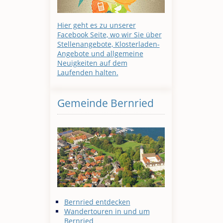
Hier geht es zu unserer
Facebook Seite, wo wir Sie über
Stellenangebote, Klosterladen-
Angebote und allgemeine
Neuigkeiten auf dem
Laufenden halten.
Gemeinde Bernried
Bernried entdecken
Wandertouren in und um
Bernried