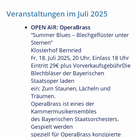
Veranstaltungen im Juli 2025
OPEN AIR: OperaBrass
“Summer Blues – Blechgeflüster unter
Sternen”
Klosterhof Bernried
Fr. 18. Juli 2025, 20 Uhr, Einlass 18 Uhr
Eintritt 29€ plus VorverkaufsgebührDie
Blechbläser der Bayerischen
Staatsoper laden
ein: Zum Staunen, Lächeln und
Träumen.
OperaBrass ist eines der
Kammermusikensembles
des Bayerischen Staatsorchesters.
Gespielt werden
speziell für OperaBrass konzipierte