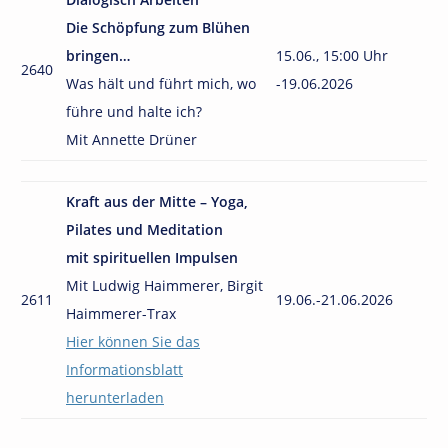
Die Schöpfung zum Blühen
bringen…
15.06., 15:00 Uhr
2640
Was hält und führt mich, wo
-19.06.2026
führe und halte ich?
Mit Annette Drüner
Kraft aus der Mitte – Yoga,
Pilates und Meditation
mit spirituellen Impulsen
Mit Ludwig Haimmerer, Birgit
2611
19.06.-21.06.2026
Haimmerer-Trax
Hier können Sie das
Informationsblatt
herunterladen