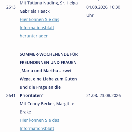
Mit Tatjana Nuding, Sr. Helga
2613
04.08.2026, 16:30
Gabriela Haack
Uhr
Hier können Sie das
Informationsblatt
herunterladen
SOMMER-WOCHENENDE FÜR
FREUNDINNEN UND FRAUEN
„Maria und Martha
– zwei
Wege, eine Liebe zum Guten
und die Frage an die
2641
Prioritäten“
21.08.-23.08.2026
Mit Conny Becker, Margit te
Brake
Hier können Sie das
Informationsblatt