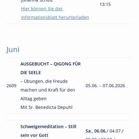
13:15
Hier können Sie das
Informationsblatt herunterladen
Juni
AUSGEBUCHT – QIGONG FÜR
DIE SEELE
– Übungen, die Freude
2609
05.06. – 07.06.2026
machen und Kraft für den
Alltag geben
Mit Sr. Benedicta Depuhl
Schweigemeditation – Still
Sa., 06.06.
/ 04.07./
sein vor Gott