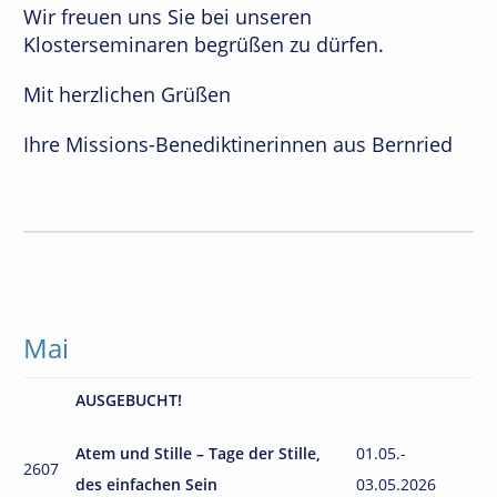
Wir freuen uns Sie bei unseren
Klosterseminaren begrüßen zu dürfen.
Mit herzlichen Grüßen
Ihre Missions-Benediktinerinnen aus Bernried
Mai
AUSGEBUCHT!
Atem und Stille
– Tage der Stille,
01.05.-
2607
des einfachen Sein
03.05.2026