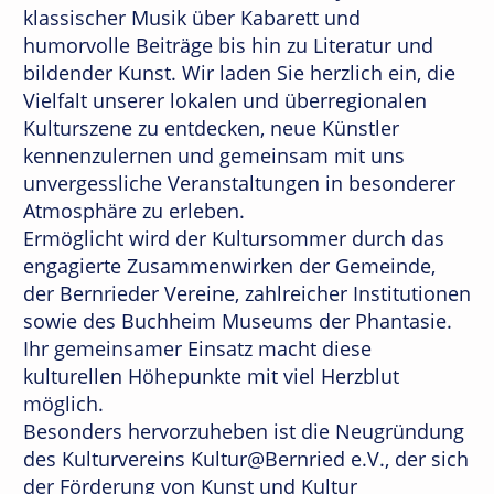
klassischer Musik über Kabarett und
humorvolle Beiträge bis hin zu Literatur und
bildender Kunst. Wir laden Sie herzlich ein, die
Vielfalt unserer lokalen und überregionalen
Kulturszene zu entdecken, neue Künstler
kennenzulernen und gemeinsam mit uns
unvergessliche Veranstaltungen in besonderer
Atmosphäre zu erleben.
Ermöglicht wird der Kultursommer durch das
engagierte Zusammenwirken der Gemeinde,
der Bernrieder Vereine, zahlreicher Institutionen
sowie des Buchheim Museums der Phantasie.
Ihr gemeinsamer Einsatz macht diese
kulturellen Höhepunkte mit viel Herzblut
möglich.
Besonders hervorzuheben ist die Neugründung
des Kulturvereins Kultur@Bernried e.V., der sich
der Förderung von Kunst und Kultur