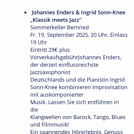
Johannes Enders & Ingrid Sonn-Knee
„Klassik meets Jazz“
Sommerkeller Bernried
Fr. 19. September 2025, 20 Uhr, Einlass
19 Uhr
Eintritt 29€ plus
VorverkaufsgebührJohannes Enders,
der derzeit einflussreichste
Jazzsaxophonist
Deutschlands und die Pianistin Ingrid
Sonn-Knee kombinieren Improvisation
mit auskomponierter
Musik. Lassen Sie sich entführen in
die
Klangwelten von Barock, Tango, Blues
und Filmmusik!
Ein spannendes Hörerlebnis, Genuss