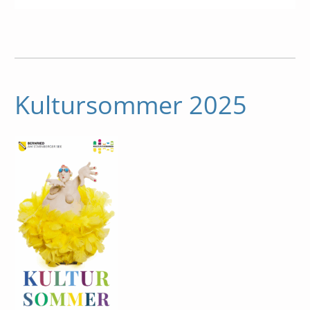
Kultursommer 2025