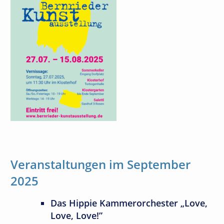
Veranstaltungen im September
2025
Das Hippie Kammerorchester „Love,
Love, Love!”