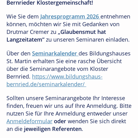
Bernrieder Klostergemeinschaft!
Wie Sie dem
Jahresprogramm 2026
entnehmen
können, möchten wir Sie mit Gedanken von
Drutmar Cremer zu
„Glaubensmut hat
Langzeitatem“
zu unseren Seminaren einladen.
Über den
Seminarkalender
des Bildungshauses
St. Martin erhalten Sie eine rasche Übersicht
über die Seminarangebote vom Kloster
Bernried.
https://www.bildungshaus-
bernried.de/seminarkalender/
Sollten unsere Seminarangebote Ihr Interesse
finden, freuen wir uns auf Ihre Anmeldung. Bitte
nutzen Sie für Ihre Anmeldung entweder unser
Anmeldeformular
oder
wenden Sie sich direkt
an die
jeweiligen Referenten
.