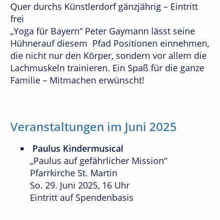
Quer durchs Künstlerdorf gänzjährig – Eintritt
frei
„Yoga für Bayern“ Peter Gaymann lässt seine
Hühnerauf diesem Pfad Positionen einnehmen,
die nicht nur den Körper, sondern vor allem die
Lachmuskeln trainieren. Ein Spaß für die ganze
Familie – Mitmachen erwünscht!
Veranstaltungen im Juni 2025
​Paulus Kindermusical
„Paulus auf gefährlicher Mission“
Pfarrkirche St. Martin
So. 29. Juni 2025, 16 Uhr
Eintritt auf Spendenbasis