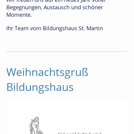
Begegnungen, Austausch und schöner
Momente.
Ihr Team vom Bildungshaus St. Martin
Weihnachtsgruß
Bildungshaus