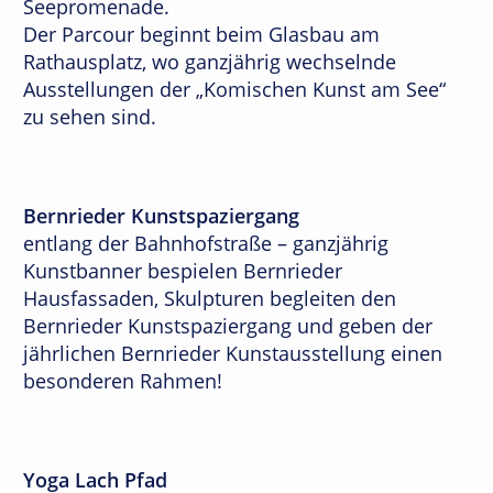
Seepromenade.
Der Parcour beginnt beim Glasbau am
Rathausplatz, wo ganzjährig wechselnde
Ausstellungen der „Komischen Kunst am See“
zu sehen sind.
Bernrieder Kunstspaziergang
entlang der Bahnhofstraße – ganzjährig
Kunstbanner bespielen Bernrieder
Hausfassaden, Skulpturen begleiten den
Bernrieder Kunstspaziergang und geben der
jährlichen Bernrieder Kunstausstellung einen
besonderen Rahmen!
Yoga Lach Pfad