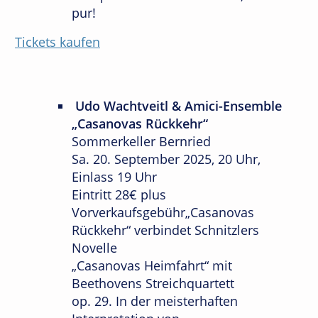
pur!
Tickets kaufen
Udo Wachtveitl & Amici-Ensemble
„Casanovas Rückkehr“
Sommerkeller Bernried
Sa. 20. September 2025, 20 Uhr,
Einlass 19 Uhr
Eintritt 28€ plus
Vorverkaufsgebühr„Casanovas
Rückkehr“ verbindet Schnitzlers
Novelle
„Casanovas Heimfahrt“ mit
Beethovens Streichquartett
op. 29. In der meisterhaften