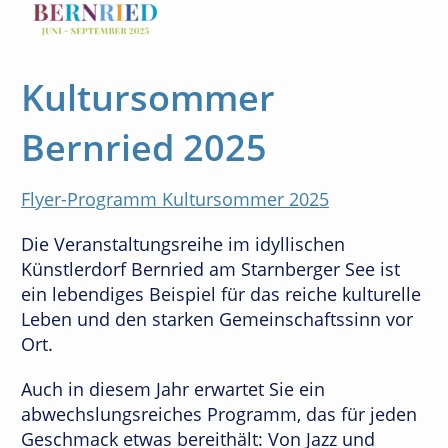
Kultursommer
Bernried 2025
Flyer-Programm Kultursommer 2025
Die Veranstaltungsreihe im idyllischen
Künstlerdorf Bernried am Starnberger See ist
ein lebendiges Beispiel für das reiche kulturelle
Leben und den starken Gemeinschaftssinn vor
Ort.
Auch in diesem Jahr erwartet Sie ein
abwechslungsreiches Programm, das für jeden
Geschmack etwas bereithält: Von Jazz und