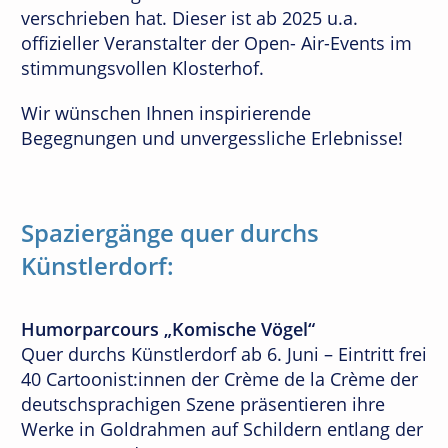
verschrieben hat. Dieser ist ab 2025 u.a.
offizieller Veranstalter der Open- Air-Events im
stimmungsvollen Klosterhof.
Wir wünschen Ihnen inspirierende
Begegnungen und unvergessliche Erlebnisse!
Spaziergänge quer durchs
Künstlerdorf:
Humorparcours „Komische Vögel“
Quer durchs Künstlerdorf ab 6. Juni – Eintritt frei
40 Cartoonist:innen der Crème de la Crème der
deutschsprachigen Szene präsentieren ihre
Werke in Goldrahmen auf Schildern entlang der