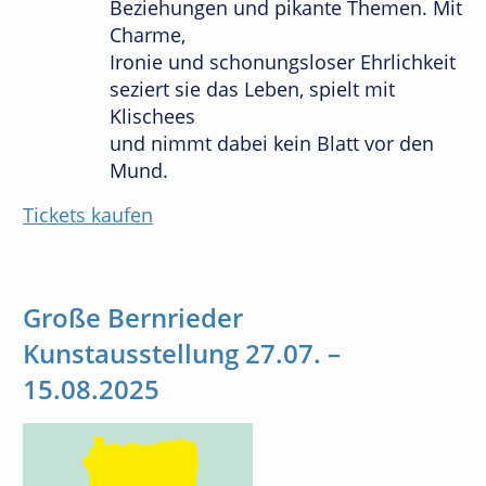
Beziehungen und pikante Themen. Mit
Charme,
Ironie und schonungsloser Ehrlichkeit
seziert sie das Leben, spielt mit
Klischees
und nimmt dabei kein Blatt vor den
Mund.
Tickets kaufen
Große Bernrieder
Kunstausstellung 27.07. –
15.08.2025