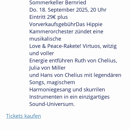
Sommerkeller Bernried
Do. 18. September 2025, 20 Uhr
Eintritt 29€ plus
VorverkaufsgebührDas Hippie
Kammerorchester zündet eine
musikalische
Love & Peace-Rakete! Virtuos, witzig
und voller
Energie entführen Ruth von Chelius,
Julia von Miller
und Hans von Chelius mit legendären
Songs, magischem
Harmoniegesang und skurrilen
Instrumenten in ein einzigartiges
Sound-Universum.
Tickets kaufen